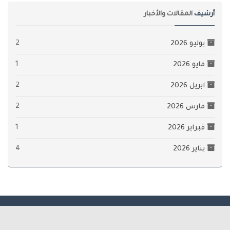
أرشيف
المقالات والأخبار
2
يوليو 2026
1
مايو 2026
2
ابريل 2026
2
مارس 2026
1
فبراير 2026
4
يناير 2026