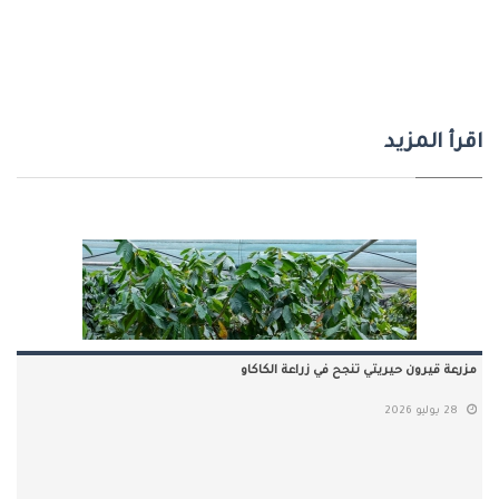
اقرأ المزيد
مزرعة قيرون حيريتي تنجح في زراعة الكاكاو
28 يوليو 2026