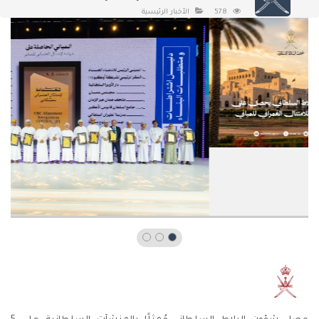
578
الأخبار الرئيسية