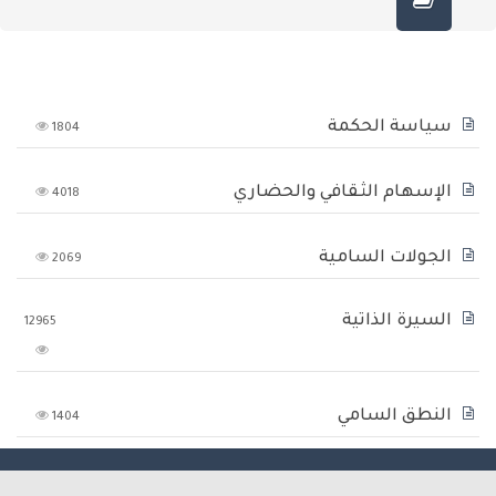
سياسة الحكمة
1804
الإسهام الثقافي والحضاري
4018
الجولات السامية
2069
السيرة الذاتية
12965
النطق السامي
1404