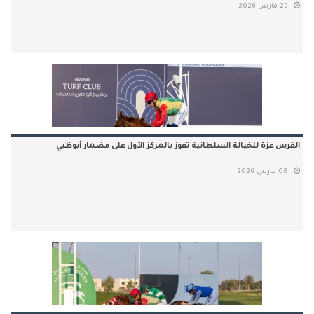
29 مارس 2026
الفرس عزة للخيالة السلطانية تفوز بالمركز الأول على مضمار أبوظبي
08 مارس 2026