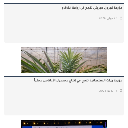
مزرعة قيرون حيريتي تنجح في زراعة الكاكاو
28 يوليو 2026
مزرعة رزات السلطانية تنجح في إنتاج محصول الأناناس محلياً
14 يوليو 2026