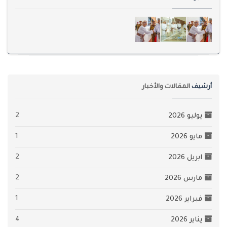
أرشيف
المقالات والأخبار
2
يوليو 2026
1
مايو 2026
2
ابريل 2026
2
مارس 2026
1
فبراير 2026
4
يناير 2026