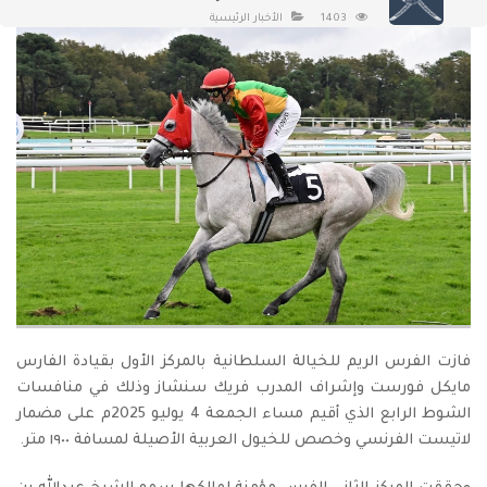
1403
الأخبار الرئيسية
فازت الفرس الريم للخيالة السلطانية بالمركز الأول بقيادة الفارس
مايكل فورست وإشراف المدرب فريك سنشاز وذلك في منافسات
الشوط الرابع الذي أقيم مساء الجمعة 4 يوليو 2025م على مضمار
لاتيست الفرنسي وخصص للخيول العربية الأصيلة لمسافة ١٩٠٠ متر.