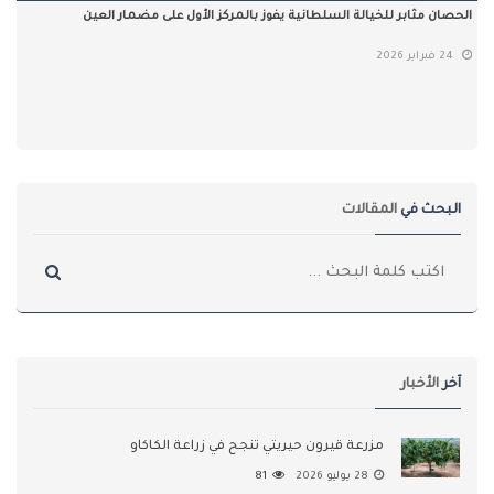
الحصان مثابر للخيالة السلطانية يفوز بالمركز الأول على مضمار العين
24 فبراير 2026
البحث في
المقالات
آخر
الأخبار
مزرعة قيرون حيريتي تنجح في زراعة الكاكاو
28 يوليو 2026
81