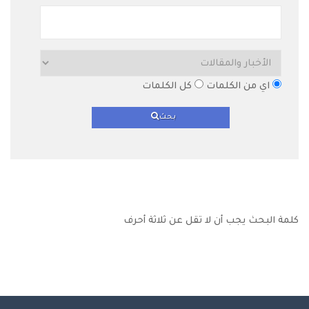
اي من الكلمات
كل الكلمات
بحث
كلمة البحث يجب أن لا تقل عن ثلاثة أحرف