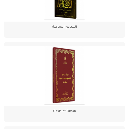
المبادئ السامية
Oasis of Oman