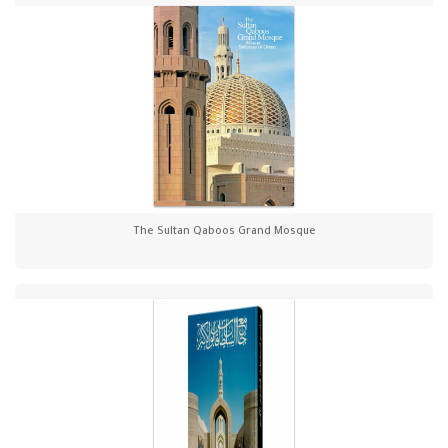
The Sultan Qaboos Grand Mosque