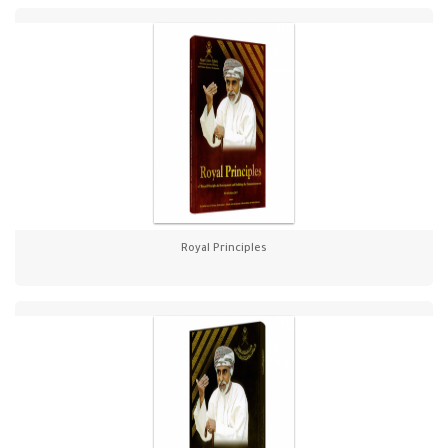
Royal Principles