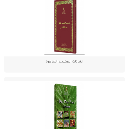
النباتات العشبية المزهرة