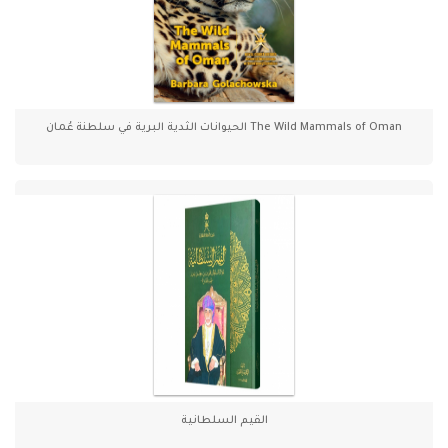
The Wild Mammals of Oman الحيوانات الثدية البرية في سلطنة عُمان
القيم السلطانية