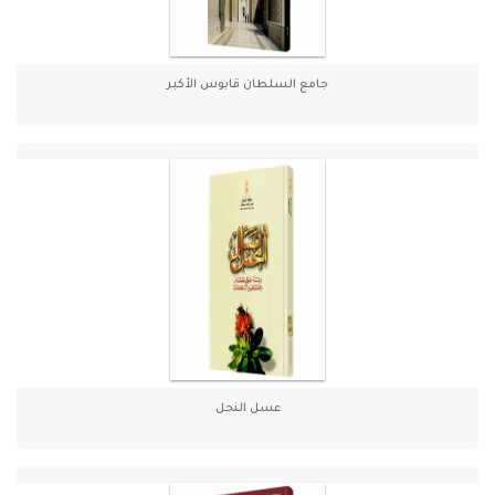
جامع السلطان قابوس الأكبر
عسل النحل