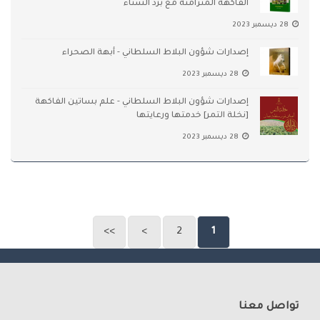
الفاكهة المتزامنة مع برد الشتاء
28 ديسمبر 2023
إصدارات شؤون البلاط السلطاني - أبهة الصحراء
28 ديسمبر 2023
إصدارات شؤون البلاط السلطاني - علم بساتين الفاكهة
[نخلة التمر] خدمتها ورعايتها
28 ديسمبر 2023
>>
>
2
1
تواصل معنا