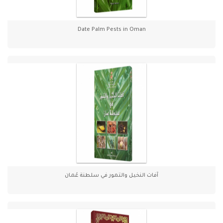
Date Palm Pests in Oman
آفات النخيل والتمور في سلطنة عُمان
نخ