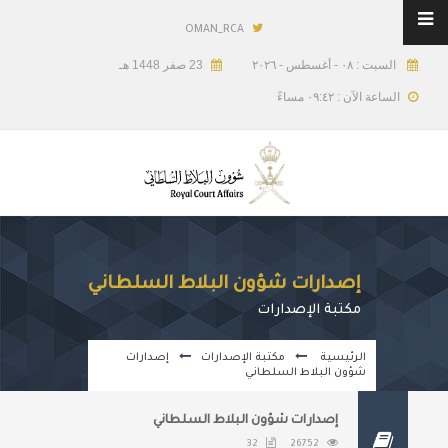
OMAN_RCA
السبت : ٠٨ - أغسطس - ٢٠٢٦
23 صفر 1448 هـ
الساعة الآن : ٠٩:٤٢ مساءً
إصدارات شؤون البلاط السلطاني
مكتبة الإصدارات
الرئيسية
مكتبة الإصدارات
إصدارات
شؤون البلاط السلطاني
إصدارات شؤون البلاط السلطاني
32
26752