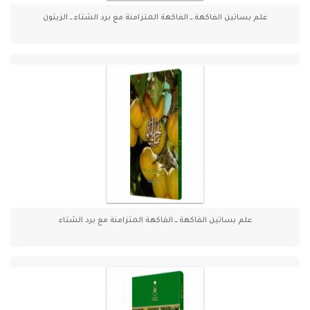
علم بساتين الفاكهة ـــ الفاكهة المتزامنة مع برد الشتاء ـــ الزيتون
علم بساتين الفاكهة ـــ الفاكهة المتزامنة مع برد الشتاء