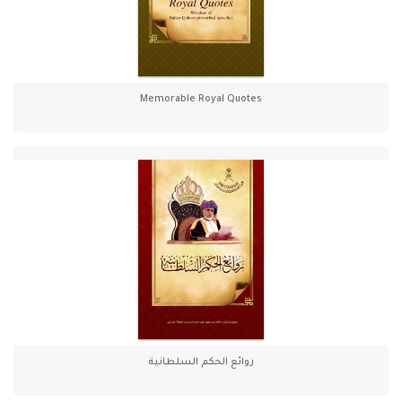
Memorable Royal Quotes
روائع الحكم السلطانية