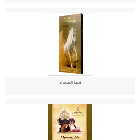
أبهة الصحراء