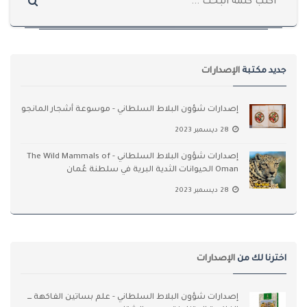
جديد مكتبة
الإصدارات
إصدارات شؤون البلاط السلطاني - موسوعة أشجار المانجو
28 ديسمبر 2023
إصدارات شؤون البلاط السلطاني - The Wild Mammals of
Oman الحيوانات الثدية البرية في سلطنة عُمان
28 ديسمبر 2023
اخترنا لك من
الإصدارات
إصدارات شؤون البلاط السلطاني - علم بساتين الفاكهة ـــ